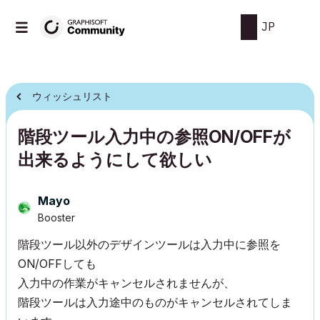
JP
ウィッシュリスト
階段ツール入力中の参照ON/OFFが
出来るようにして欲しい
Mayo
Booster
階段ツール以外のデザインツールは入力中に参照を
ON/OFFしても
入力中の作業がキャンセルされませんが、
階段ツールは入力途中のものがキャンセルされてしま