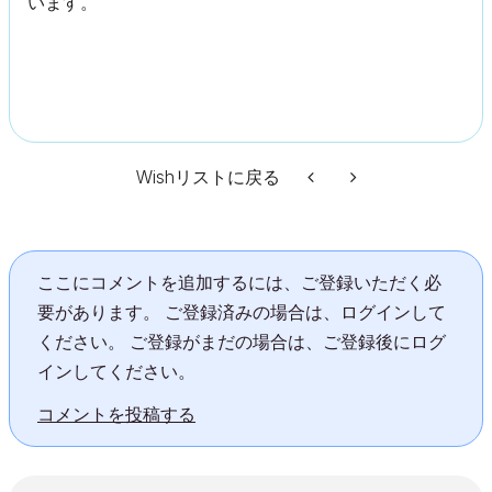
います。
Wishリストに戻る
ここにコメントを追加するには、ご登録いただく必
要があります。 ご登録済みの場合は、ログインして
ください。 ご登録がまだの場合は、ご登録後にログ
インしてください。
コメントを投稿する