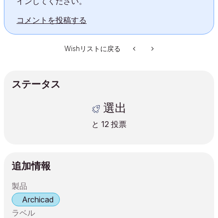
インしてください。
コメントを投稿する
Wishリストに戻る
ステータス
選出
と
12
投票
追加情報
製品
Archicad
ラベル