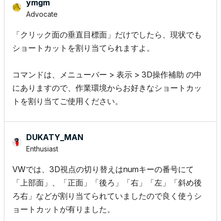
ymgm
Advocate
「クリック面の垂直目標面」だけでしたら、現状でも
ショートカットを割り当てられますよ。
コマンドは、メニューバー > 表示 > 3D操作補助 の中
にありますので、作業環境からお好きなショートカッ
トを割り当てご使用ください。
DUKATY_MAN
Enthusiast
VWでは、3D視点の切り替えはnumキーの番号にて
「上部面」、「正面」「後ろ」「右」「左」「斜め後
ろ右」などが割り当てられていましたので良く使うシ
ョートカットが有りました。