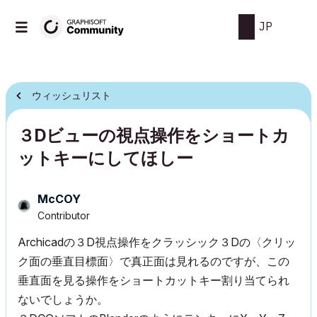
JP
ウィッシュリスト
３Dビューの視点操作をショートカ
ットキーにしてほしー
McCOY
Contributor
Archicadの３D視点操作をクラッシック３Dの〈クリッ
ク面の垂直目標面〉で真正面は見れるのですが、この
垂直面を見る操作をショートカットキー割り当てられ
ないでしょうか。