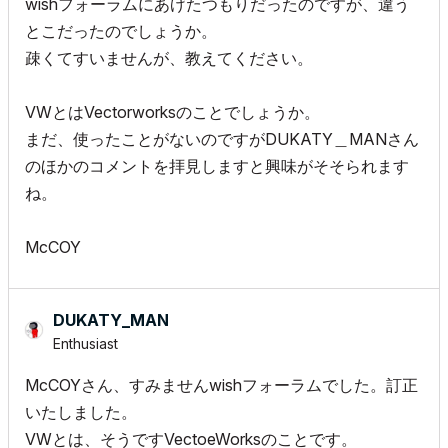
wishフォーラムにあげたつもりだったのですが、違う
とこだったのでしょうか。
疎くてすいませんが、教えてください。
VWとは
Vectorworksのことでしょうか。
まだ、使ったことがないのですがDUKATY＿MANさん
のほかのコメントを拝見しますと興味がそそられます
ね。
McCOY
DUKATY_MAN
Enthusiast
McCOYさん、すみませんwishフォーラムでした。訂正
いたしました。
VWとは、そうですVectoeWorksのことです。