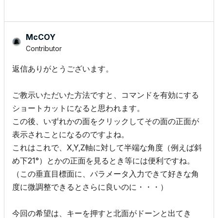
McCOY
Contributor
返信ありがとうございます。
ご教示いただいた方法ですと、コマンドを有効にする
ショートカットになると思われます。
この後、いずれかの面をクリックしてその面の正面が
表示されことになるのですよね。
これはこれで、X,Y,Z軸に対して半端な角度（例えば斜
め下21°）とかの正面を見るとき等には便利ですね。
（この垂直目標面に、パラメータ入力できて好きな角
度に微調整できるとさらに良いのに・・・）
今回の希望は、キーを押すと北面がドーンと出てき