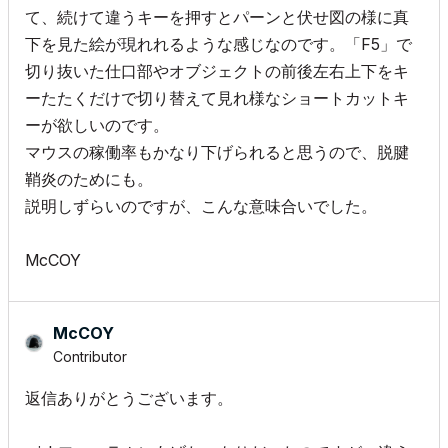
て、続けて違うキーを押すとパーンと伏せ図の様に真
下を見た絵が現れれるような感じなのです。「F5」で
切り抜いた仕口部やオブジェクトの前後左右上下をキ
ーたたくだけで切り替えて見れ様なショートカットキ
ーが欲しいのです。
マウスの稼働率もかなり下げられると思うので、脱腱
鞘炎のためにも。
説明しずらいのですが、こんな意味合いでした。
McCOY
McCOY
Contributor
返信ありがとうございます。