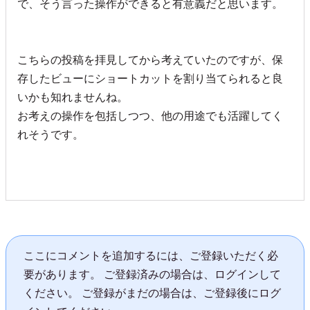
で、そう言った操作ができると有意義だと思います。
こちらの投稿を拝見してから考えていたのですが、保
存したビューにショートカットを割り当てられると良
いかも知れませんね。
お考えの操作を包括しつつ、他の用途でも活躍してく
れそうです。
ここにコメントを追加するには、ご登録いただく必
要があります。 ご登録済みの場合は、ログインして
ください。 ご登録がまだの場合は、ご登録後にログ