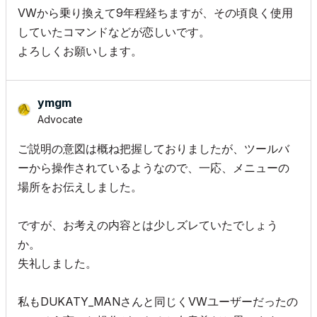
VWから乗り換えて9年程経ちますが、その頃良く使用
していたコマンドなどが恋しいです。
よろしくお願いします。
ymgm
Advocate
ご説明の意図は概ね把握しておりましたが、ツールバ
ーから操作されているようなので、一応、メニューの
場所をお伝えしました。
ですが、お考えの内容とは少しズレていたでしょう
か。
失礼しました。
私もDUKATY_MANさんと同じくVWユーザーだったの