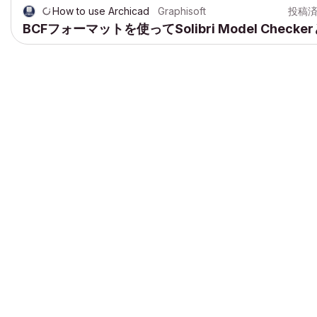
How to use Archicad
Graphisoft
投稿
BCFフォーマットを使ってSolibri Model Ch