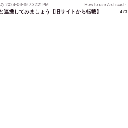
済み
2024-06-19 7:32:21 PM
How to use Archicad 
eckerと連携してみましょう【旧サイトから転載】
473