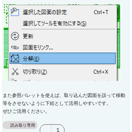
また参照パレットを使えば、取り込んだ図面を誤って移動
等をさせないように下絵として活用しやすいです。
ぜひご活用ください。
読み取り専用
1