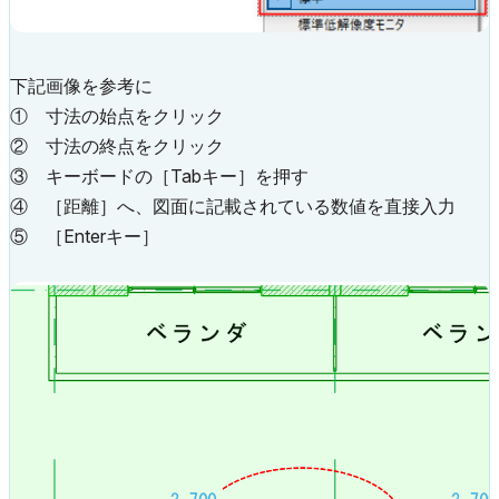
下記画像を参考に
① 寸法の始点をクリック
② 寸法の終点をクリック
③ キーボードの［Tabキー］を押す
④ ［距離］へ、図面に記載されている数値を直接入力
⑤ ［Enterキー］