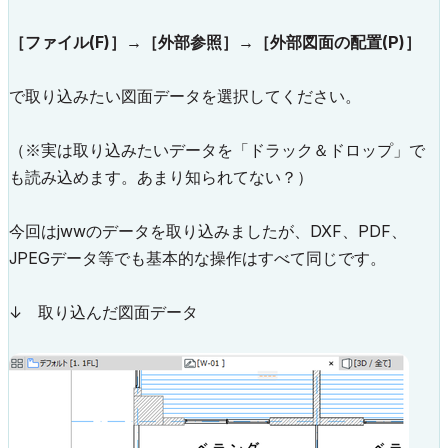
［ファイル(F)］→［外部参照］→［外部図面の配置(P)］
で取り込みたい図面データを選択してください。
（※実は取り込みたいデータを「ドラック＆ドロップ」で
も読み込めます。あまり知られてない？）
今回はjwwのデータを取り込みましたが、DXF、PDF、
JPEGデータ等でも基本的な操作はすべて同じです。
↓ 取り込んだ図面データ