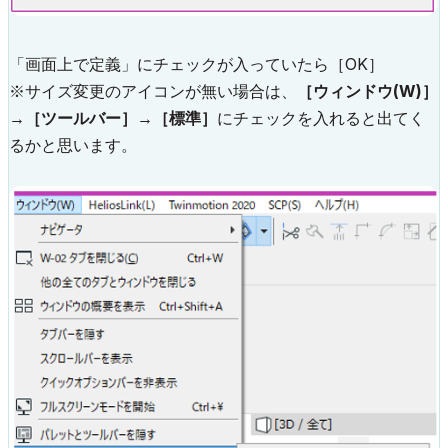
「画面上で定義」にチェックが入っていたら［OK］
※サイズ変更のアイコンが無い場合は、
［ウィンドウ(W)］
→［ツールバー］→［標準］
にチェックを入れると出てく
るかと思います。