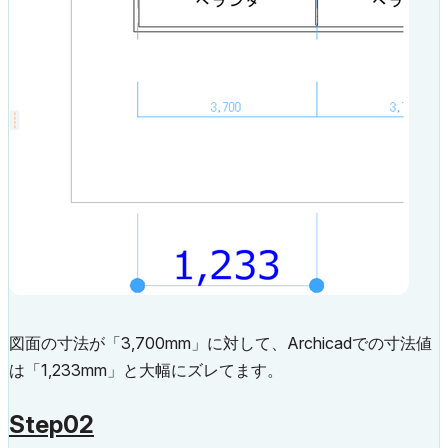
図面の寸法が「3,700mm」に対して、Archicadでの寸法値
は「1,233mm」と大幅にズレてます。
Step02