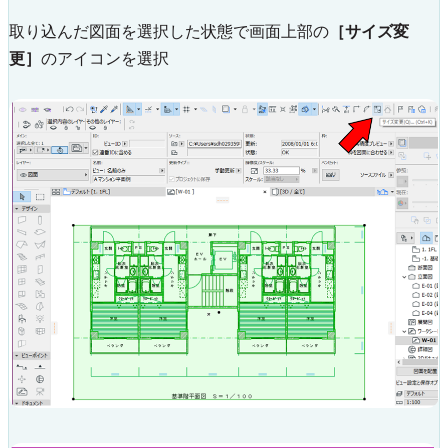
取り込んだ図面を選択した状態で画面上部の
［サイズ変
更］
のアイコンを選択