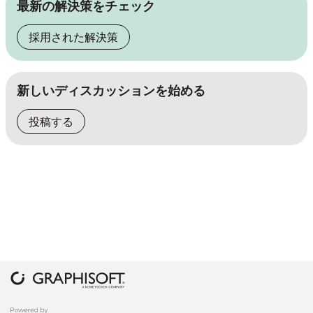
最新の解決策をチェック
採用された解決策
新しいディスカッションを始める
投稿する