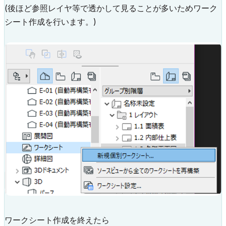
(後ほど参照レイヤ等で透かして見ることが多いためワーク
シート作成を行います。)
ワークシート作成を終えたら