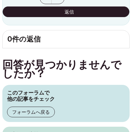
返信
0件の返信
回答が見つかりませんで
したか？
このフォーラムで
他の記事をチェック
フォーラムへ戻る