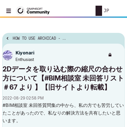
JP
HOW TO USE ARCHICAD - NEW
Kiyonari
Enthusiast
2Dデータを取り込む際の縮尺の合わせ
方について【#BIM相談室 未回答リスト
＃67 より 】【旧サイトより転載】
‎2022-08-29
02:58 PM
#BIM相談室 未回答質問集の中から、私の方でも苦労してい
たことがあったので、私なりの解決方法を共有したいと思
います。