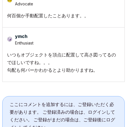
Advocate
何百個か手動配置したことあります。。
ymch
Enthusiast
いつもオブジェクトを頂点に配置して高さ図ってるの
でほしいですね。。。
勾配も何パーかわかるとより助かりますね。
ここにコメントを追加するには、ご登録いただく必
要があります。 ご登録済みの場合は、ログインして
ください。 ご登録がまだの場合は、ご登録後にログ