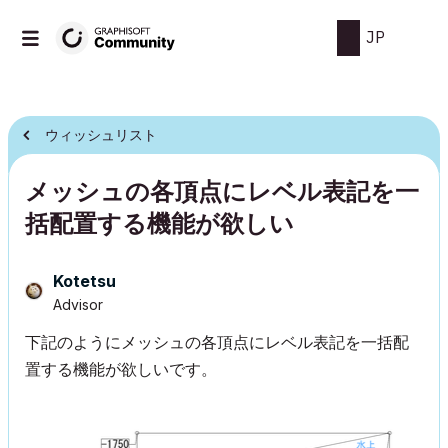
JP
ウィッシュリスト
メッシュの各頂点にレベル表記を一
括配置する機能が欲しい
Kotetsu
Advisor
下記のようにメッシュの各頂点にレベル表記を一括配
置する機能が欲しいです。