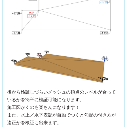
後から検証しづらいメッシュの頂点のレベルが合って
いるかを簡単に検証可能になります。
施工図かくのも楽ちんになります！
また、水上／水下表記が自動でつくと勾配の付き方が
適正かを検証も出来ます。