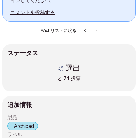
インしてください。
コメントを投稿する
Wishリストに戻る
ステータス
選出
と
74
投票
追加情報
製品
Archicad
ラベル