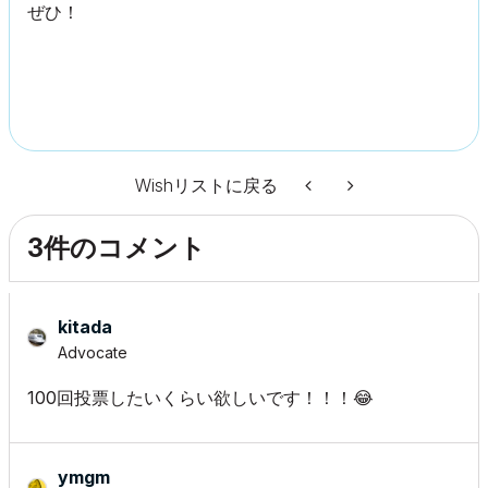
ぜひ！
Wishリストに戻る
3件のコメント
kitada
Advocate
100回投票したいくらい欲しいです！！！
😂
ymgm