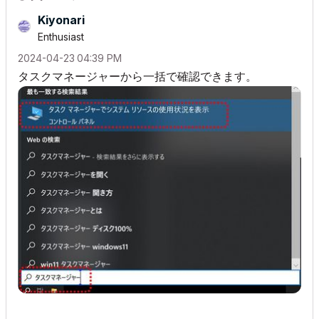
Kiyonari
Enthusiast
‎2024-04-23
04:39 PM
タスクマネージャーから一括で確認できます。