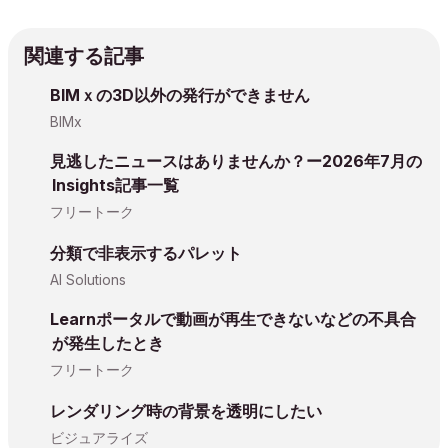
関連する記事
BIMｘの3D以外の発行ができません
BIMx
見逃したニュースはありませんか？ー2026年7月の
Insights記事一覧
フリートーク
分類で非表示するパレット
AI Solutions
Learnポータルで動画が再生できないなどの不具合
が発生したとき
フリートーク
レンダリング時の背景を透明にしたい
ビジュアライズ