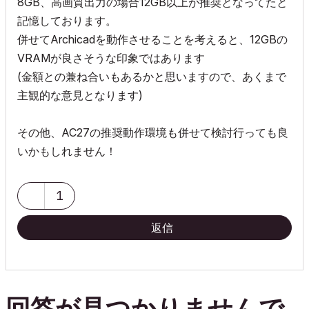
8GB、高画質出力の場合12GB以上が推奨となってたと
記憶しております。
併せてArchicadを動作させることを考えると、12GBの
VRAMが良さそうな印象ではあります
(金額との兼ね合いもあるかと思いますので、あくまで
主観的な意見となります)
その他、AC27の
推奨動作環境も併せて検討行っても良
いかもしれません！
1
返信
回答が見つかりませんで