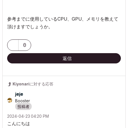
参考までに使用しているCPU、GPU、メモリを教えて
頂けますでしょうか。
0
返信
Kiyonari
に対する応答
jeje
Booster
‎2024-04-23
04:20 PM
こんにちは