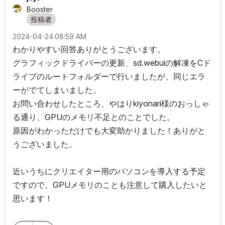
Booster
‎2024-04-24
08:59 AM
わかりやすい回答ありがとうございます。
グラフィックドライバーの更新、sd.webuiの解凍をCド
ライブのルートフォルダーで行いましたが、同じエラ
ーがでてしまいました。
お問い合わせしたところ、やはりkiyonari様のおっしゃ
る通り、GPUのメモリ不足とのことでした。
原因がわかっただけでも大変助かりました！ありがと
うございました。
近いうちにクリエイター用のパソコンを導入する予定
ですので、GPUメモリのことも注意して購入したいと
思います！