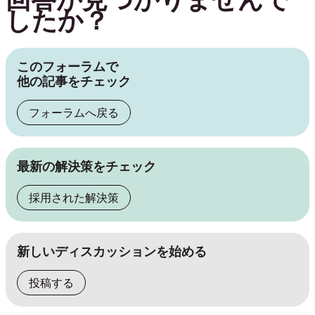
したか？
このフォーラムで
他の記事をチェック
フォーラムへ戻る
最新の解決策をチェック
採用された解決策
新しいディスカッションを始める
投稿する