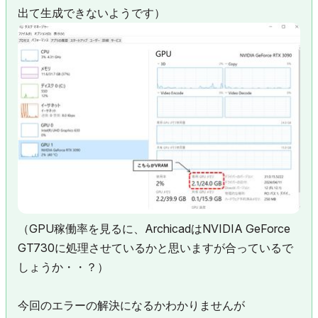
出て生成できないようです）
（GPU稼働率を見るに、ArchicadはNVIDIA GeForce
GT730に処理させているかと思いますが合っているで
しょうか・・？）
今回のエラーの解決になるかわかりませんが