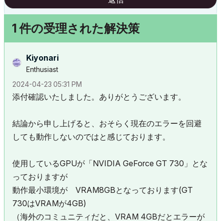
1 件の受理された解決策
Kiyonari
Enthusiast
‎2024-04-23
05:31 PM
添付確認いたしました。ありがとうございます。
結論から申し上げると、おそらく現在のエラーを回避
しても動作しないのではと感じております。
使用しているGPUが「NVIDIA
GeForce GT 730
」とな
っておりますが
動作最小環境が VRAM8GBとなっております(GT
730はVRAMが4GB)
（海外のコミュニティだと、VRAM 4GBだとエラーが