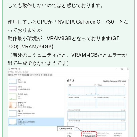
しても動作しないのではと感じております。
使用しているGPUが「NVIDIA
GeForce GT 730
」とな
っておりますが
動作最小環境が VRAM8GBとなっております(GT
730はVRAMが4GB)
（海外のコミュニティだと、VRAM 4GBだとエラーが
出て生成できないようです）