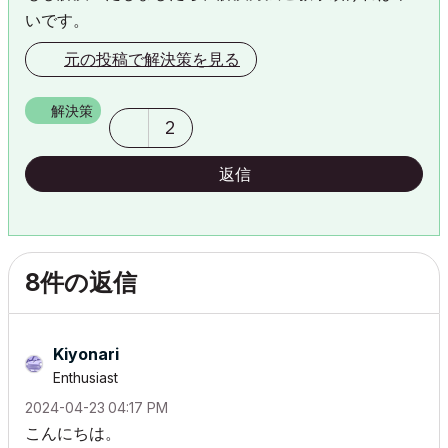
いです。
元の投稿で解決策を見る
解決策
2
返信
8件の返信
Kiyonari
Enthusiast
‎2024-04-23
04:17 PM
こんにちは。