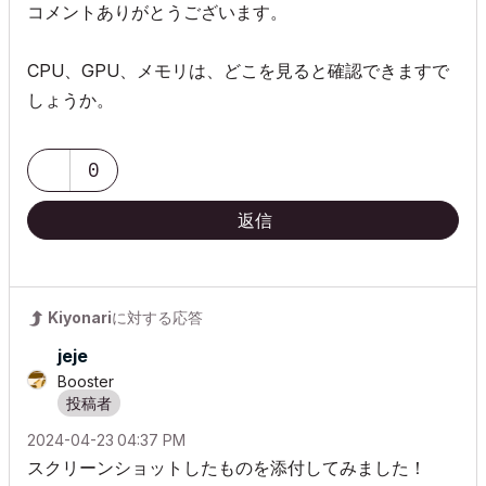
コメントありがとうございます。
CPU、GPU、メモリは、どこを見ると確認できますで
しょうか。
0
返信
Kiyonari
に対する応答
jeje
Booster
‎2024-04-23
04:37 PM
スクリーンショットしたものを添付してみました！