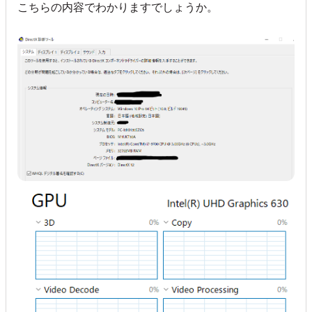
こちらの内容でわかりますでしょうか。