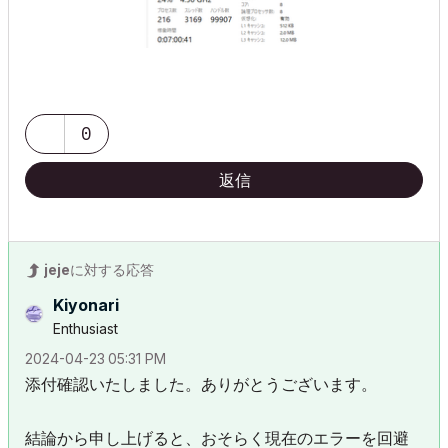
0
返信
jeje
に対する応答
Kiyonari
Enthusiast
‎2024-04-23
05:31 PM
添付確認いたしました。ありがとうございます。
結論から申し上げると、おそらく現在のエラーを回避