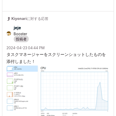
Kiyonari
に対する応答
jeje
Booster
‎2024-04-23
04:44 PM
タスクマネージャーをスクリーンショットしたものを
添付しました！