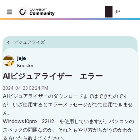
JP
ビジュアライズ
jeje
Booster
AIビジュアライザー エラー
‎2024-04-23
02:24 PM
AIビジュアライザーのダウンロードまではできたのです
が、いざ使用するとエラーメッセージがでて使用できませ
ん。
Windows10pro 22H2 を使用していますが、パソコンの
スペックの問題なのか、それともやり方がちがうのかわか
る方いたら教えてください。