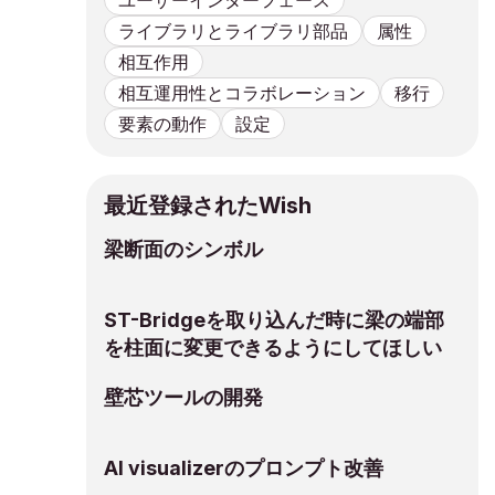
ユーザーインターフェース
ライブラリとライブラリ部品
属性
相互作用
相互運用性とコラボレーション
移行
要素の動作
設定
最近登録されたWish
梁断面のシンボル
ST-Bridgeを取り込んだ時に梁の端部
を柱面に変更できるようにしてほしい
壁芯ツールの開発
AI visualizerのプロンプト改善