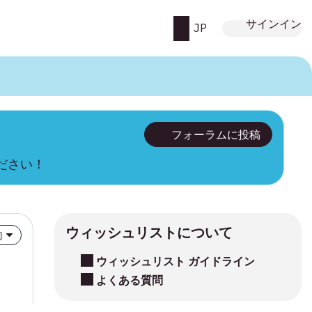
サインイン
JP
フォーラムに投稿
ください！
ウィッシュリストについて
向
ウィッシュリスト ガイドライン
よくある質問