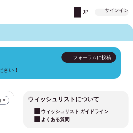
サインイン
JP
フォーラムに投稿
ください！
ウィッシュリストについて
向
ウィッシュリスト ガイドライン
よくある質問