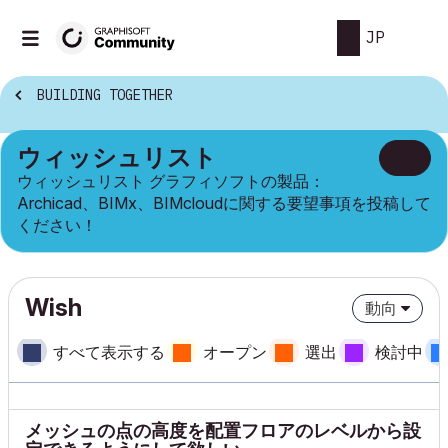
JP
BUILDING TOGETHER
ウィッシュリスト
ウィッシュリスト グラフィソフトの製品：
Archicad、BIMx、BIMcloudに関する要望事項を投稿して
ください！
Wish
動向
すべて表示する
オープン
選出
検討中
メッシュの点の高度を配置フロアのレベルから設