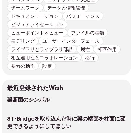
チームワーク
データと情報管理
ドキュメンテーション
パフォーマンス
ビジュアライゼーション
ビューポイント＆ビュー
ファイルの種類
モデリング
ユーザーインターフェース
ライブラリとライブラリ部品
属性
相互作用
相互運用性とコラボレーション
移行
要素の動作
設定
最近登録されたWish
梁断面のシンボル
ST-Bridgeを取り込んだ時に梁の端部を柱面に変
更できるようにしてほしい