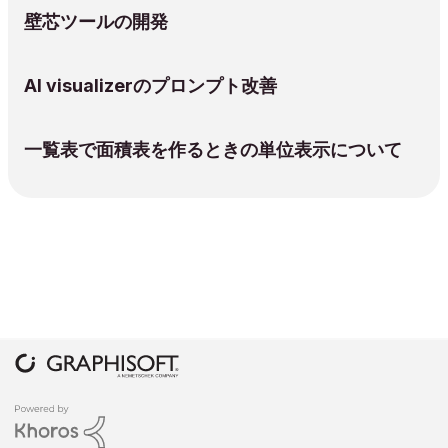
壁芯ツールの開発
AI visualizerのプロンプト改善
一覧表で面積表を作るときの単位表示について