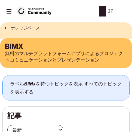
JP
ナレッジベース
BIMX
無料のマルチプラットフォームアプリによるプロジェク
トコミュニケーションとプレゼンテーション
ラベル
BIMx
を持つトピックを表示
すべてのトピック
を表示する
記事