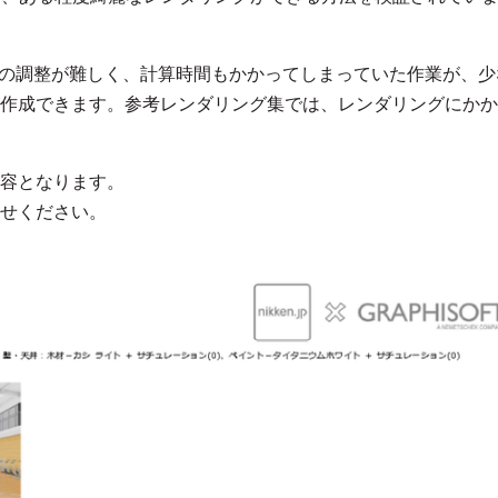
果の調整が難しく、計算時間もかかってしまっていた作業が、少
作成できます。参考レンダリング集では、レンダリングにかか
容となります。
せください。