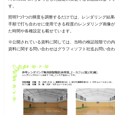
す。
照明1つ1つの輝度を調整するだけでは、レンダリング結
手順で打ち合わせに使用できる程度のレンダリング画像が
た時間や各種設定も載せています。
※公開されている資料に関しては、当時の検証段階での内
資料に関する問い合わせはグラフィソフト社迄お問い合わ