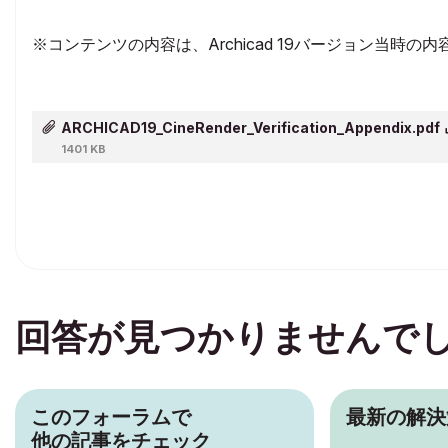
※コンテンツの内容は、Archicad 19バージョン当時の
ARCHICAD19_CineRender_Verification_Appendix.pdf
1401 KB
回答が見つかりませんで
このフォーラムで
最新の解決
他の記事をチェック