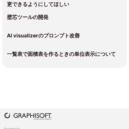
更できるようにしてほしい
壁芯ツールの開発
AI visualizerのプロンプト改善
一覧表で面積表を作るときの単位表示について