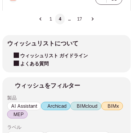
1
4
…
17
ウィッシュリストについて
ウィッシュリスト ガイドライン
よくある質問
ウィッシュをフィルター
製品
AI Assistant
Archicad
BIMcloud
BIMx
MEP
ラベル